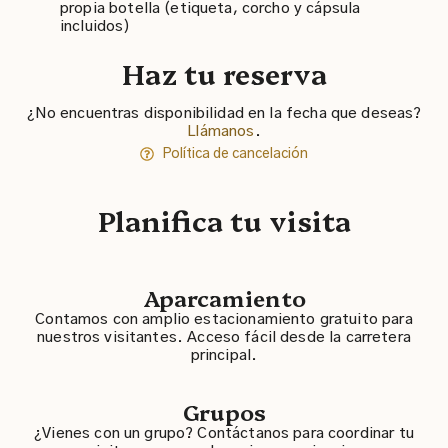
propia botella (etiqueta, corcho y cápsula
incluidos)
Haz tu reserva
¿No encuentras disponibilidad en la fecha que deseas?
Llámanos
.
Política de cancelación
Planifica tu visita
Aparcamiento
Contamos con amplio estacionamiento gratuito para
nuestros visitantes. Acceso fácil desde la carretera
principal.
Grupos
¿Vienes con un grupo? Contáctanos para coordinar tu